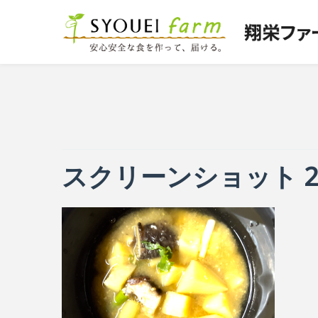
スクリーンショット 2024-