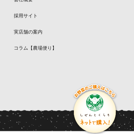
採用サイト
実店舗の案内
コラム【農場便り】