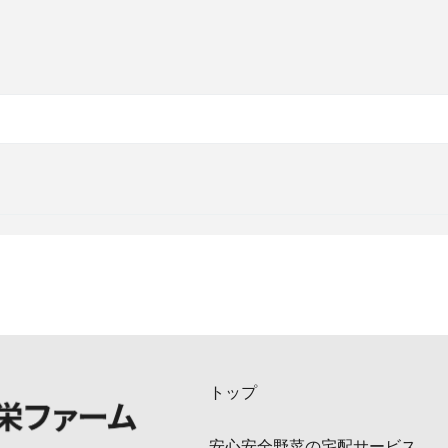
トップ
安心安全野菜の宅配サービス