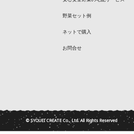
野菜セット例
ネットで購入
お問合せ
© SYOUEI CREATE Co., Ltd. All Rights Reserved