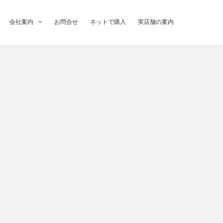
会社案内
お問合せ
ネットで購入
実店舗の案内