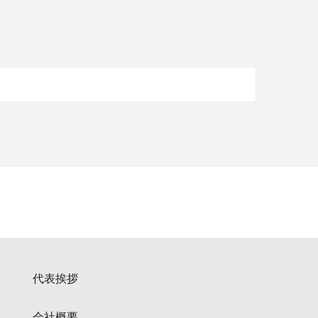
代表挨拶
会社概要