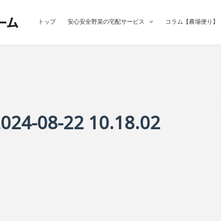
トップ
安心安全野菜の宅配サービス
コラム【農場便り】
08-22 10.18.02