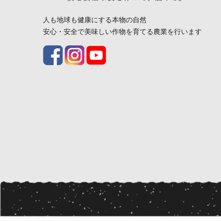
人も地球も健康にする本物の自然
安心・安全で美味しい作物を育てる農業を行います