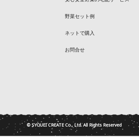
野菜セット例
ネットで購入
お問合せ
© SYOUEI CREATE Co., Ltd. All Rights Reserved