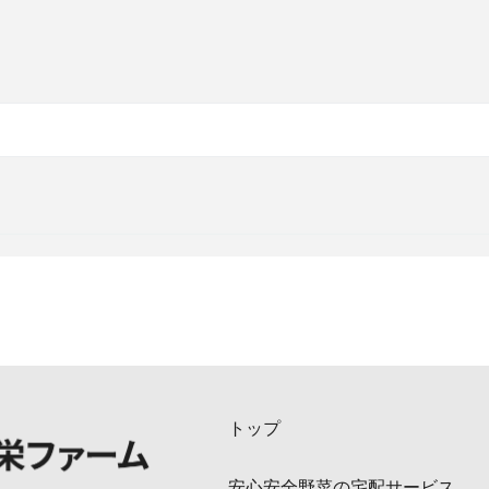
トップ
安心安全野菜の宅配サービス