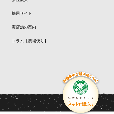
採用サイト
実店舗の案内
コラム【農場便り】