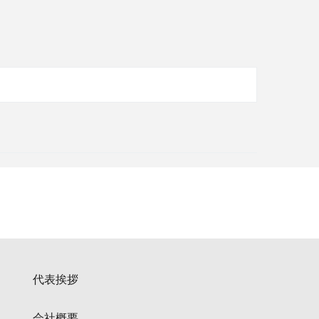
代表挨拶
会社概要