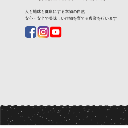
人も地球も健康にする本物の自然
安心・安全で美味しい作物を育てる農業を行います