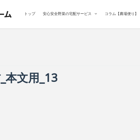
トップ
安心安全野菜の宅配サービス
コラム【農場便り】
_本文用_13