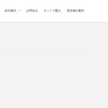
会社案内
お問合せ
ネットで購入
実店舗の案内