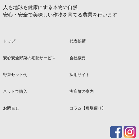
人も地球も健康にする本物の自然
安心・安全で美味しい作物を育てる農業を行います
トップ
代表挨拶
安心安全野菜の宅配サービス
会社概要
野菜セット例
採用サイト
ネットで購入
実店舗の案内
お問合せ
コラム【農場便り】