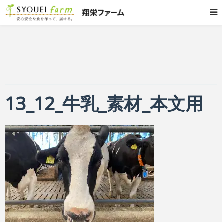
13_12_牛乳_素材_本文用