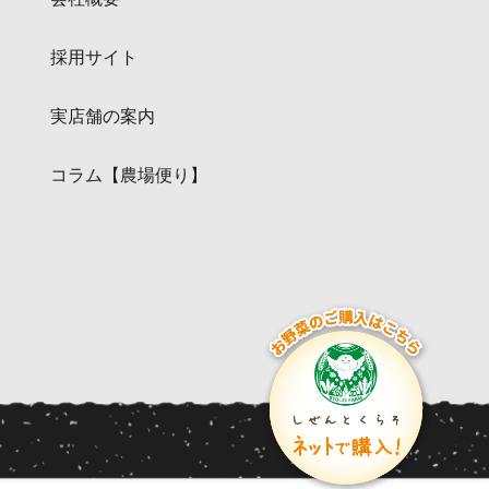
採用サイト
実店舗の案内
コラム【農場便り】