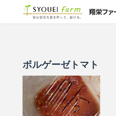
ボルゲーゼトマト