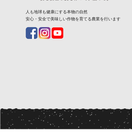
人も地球も健康にする本物の自然
安心・安全で美味しい作物を育てる農業を行います