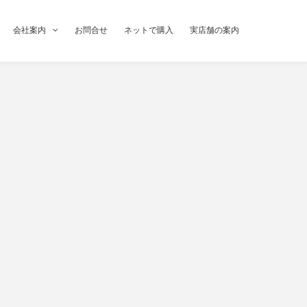
会社案内
お問合せ
ネットで購入
実店舗の案内