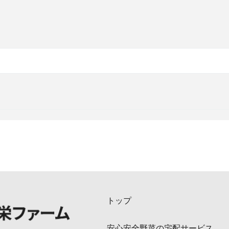
トップ
安心安全野菜の宅配サービス