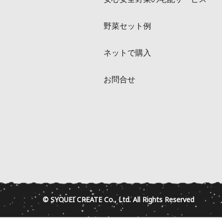
野菜セット例
ネットで購入
お問合せ
© SYOUEI CREATE Co., Ltd. All Rights Reserved