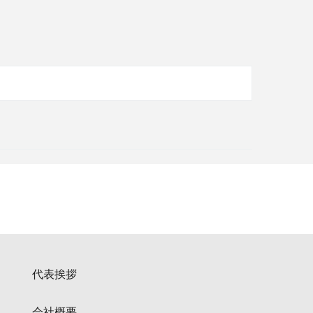
代表挨拶
会社概要