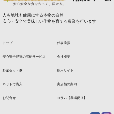
人も地球も健康にする本物の自然
安心・安全で美味しい作物を育てる農業を行います
トップ
代表挨拶
安心安全野菜の宅配サービス
会社概要
野菜セット例
採用サイト
ネットで購入
実店舗の案内
お問合せ
コラム【農場便り】