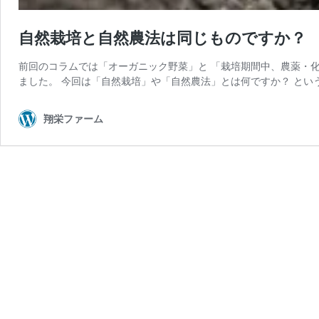
自然栽培と自然農法は同じものですか？
前回のコラムでは「オーガニック野菜」と 「栽培期間中、農薬・化
ました。 今回は「自然栽培」や「自然農法」とは何ですか？ とい
翔栄ファーム